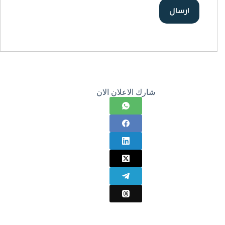
شارك الاعلان الان