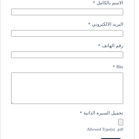
الاسم بالكامل
*
البريد الالكتروني
*
رقم الهاتف
*
*
Bio
تحميل السيرة الذاتية
*
Allowed Type(s): .pdf