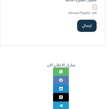
تحميل السيرة الذاتية
*
Allowed Type(s): .pdf
شارك الاعلان الان