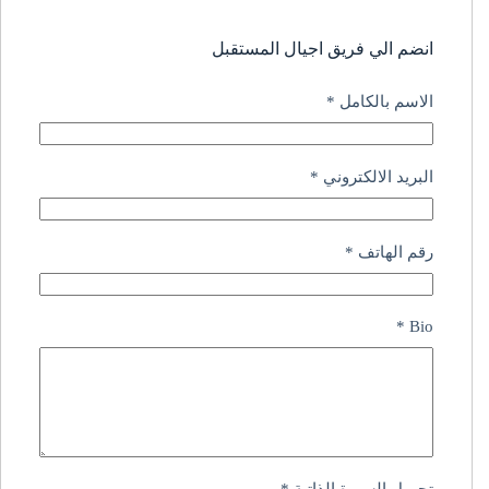
انضم الي فريق اجيال المستقبل
الاسم بالكامل
*
البريد الالكتروني
*
رقم الهاتف
*
*
Bio