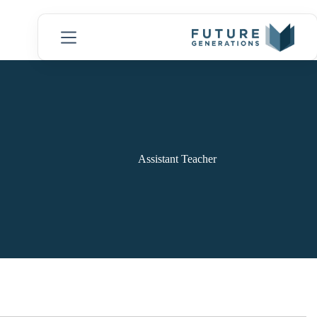
Assistant Teacher